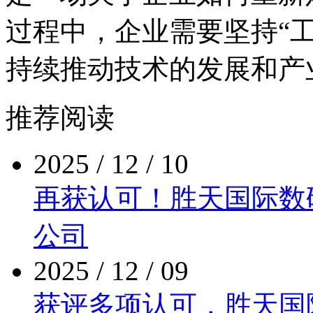
过程中，企业需要坚持“
持续推动技术的发展和产
推荐阅读
2025 / 12 / 10
再获认可！胜天国际
公司
2025 / 12 / 09
获评多项认可，胜