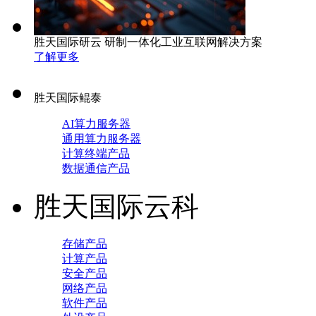
胜天国际研云 研制一体化工业互联网解决方案
了解更多
胜天国际鲲泰
AI算力服务器
通用算力服务器
计算终端产品
数据通信产品
胜天国际云科
存储产品
计算产品
安全产品
网络产品
软件产品