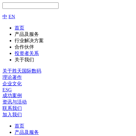
中
EN
首页
产品及服务
行业解决方案
合作伙伴
投资者关系
关于我们
关于胜天国际数码
理论著作
企业文化
ESG
成功案例
资讯与活动
联系我们
加入我们
首页
产品及服务