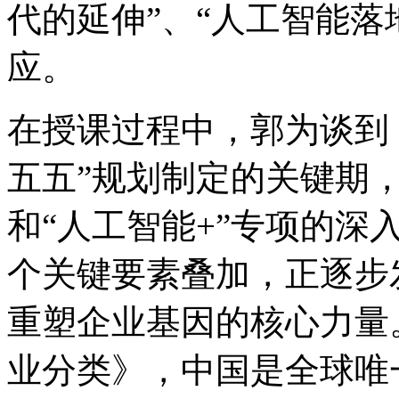
代的延伸”、“人工智
应。
在授课过程中，郭为谈到
五五”规划制定的关键期
和“人工智能+”专项的深入
个关键要素叠加，正逐步
重塑企业基因的核心力量
业分类》，中国是全球唯