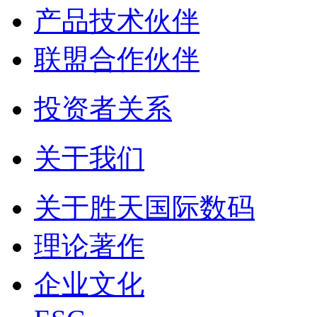
产品技术伙伴
联盟合作伙伴
投资者关系
关于我们
关于胜天国际数码
理论著作
企业文化