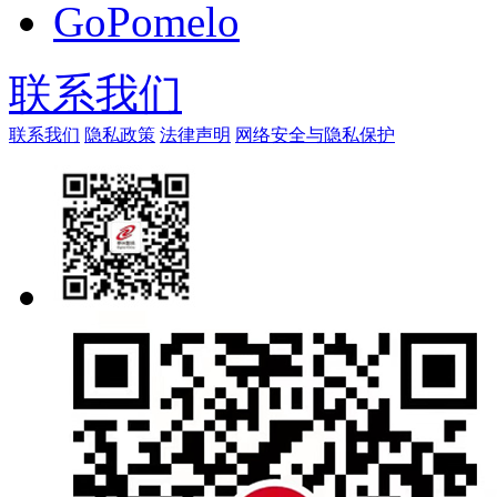
GoPomelo
联系我们
联系我们
隐私政策
法律声明
网络安全与隐私保护