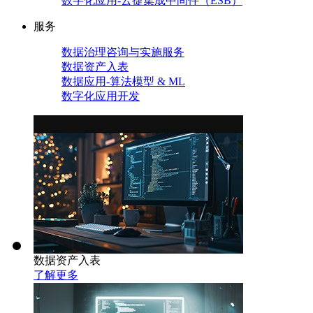
数字化应用-云捷集成中间件（ESB）
服务
数据治理咨询与实施服务
数据资产入表
数据应用-算法模型 & ML
数字化应用开发
数据资产入表
了解更多