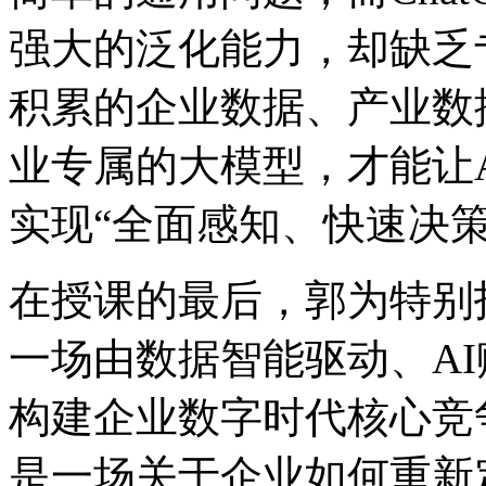
强大的泛化能力，却
积累的企业数据、产业数
业专属的大模型，才能让
实现“全面感知、快速决
在授课的最后，郭为特别
一场由数据智能驱动、A
构建企业数字时代核心竞争力的
是一场关于企业如何重新