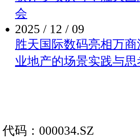
会
2025 / 12 / 09
胜天国际数码亮相万商泛商
业地产的场景实践与思
代码：000034.SZ