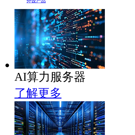
外设产品
AI算力服务器
了解更多