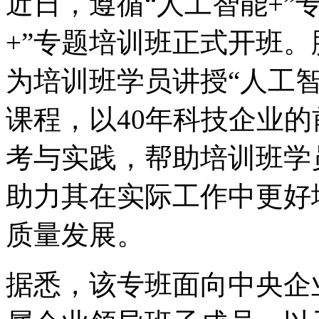
近日，遵循“人工智能+”
+”专题培训班正式开班
为培训班学员讲授“人工
课程，以40年科技企
考与实践，帮助培训班学
助力其在实际工作中更好地
质量发展。
据悉，该专班面向中