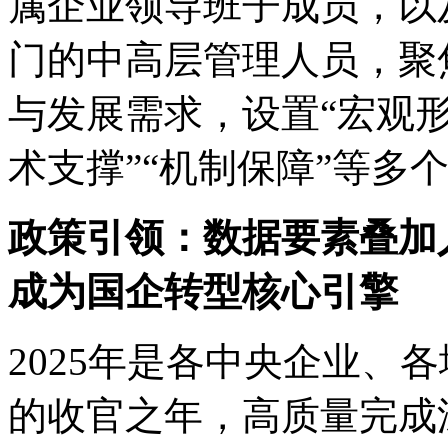
属企业领导班子成员，以及
门的中高层管理人员
与发展需求，设置“宏观
术支撑”“机制保障”等多
政策引领：数据要素叠
成为国企转型核心引擎
2025年是各中央企业
的收官之年，高质量