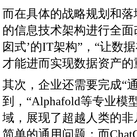
而在具体的战略规划和落地
的信息技术架构进行全面改造
囱式’的IT架构”，“让
才能进而实现数据资产的
其次，企业还需要完成
到，“Alphafold
域，展现了超越人类的非
简单的通用问题；而ChatG