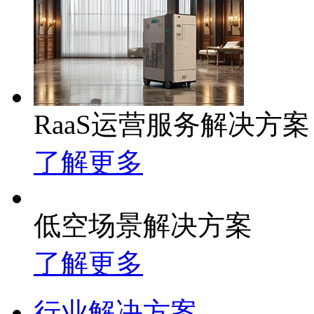
RaaS运营服务解决方案
了解更多
低空场景解决方案
了解更多
行业解决方案