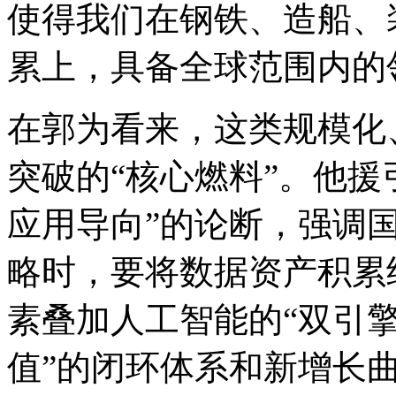
使得我们在钢铁、造船
累上，具备全球范围内
在郭为看来，这类规模化
突破的“核心燃料”。他援
应用导向”的论断，强
略时，要将数据资产积累
素叠加人工智能的“双引擎”价
值”的闭环体系和新增长曲