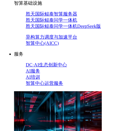
智算基础设施
胜天国际鲲泰智算服务器
胜天国际鲲泰问学一体机
胜天国际鲲泰问学一体机DeepSeek版
异构算力调度与加速平台
智算中心(AICC)
服务
DC·AI生态创新中心
AI服务
AI培训
智算中心运营服务