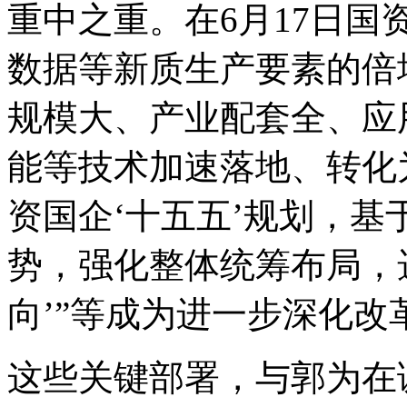
重中之重。在6月17日国资
数据等新质生产要素的倍增作
规模大、产业配套全
能等技术加速落地、转化
资国企‘十五五’规划
势，强化整体统筹布局
向’”等成为进一步深化改
这些关键部署，与郭