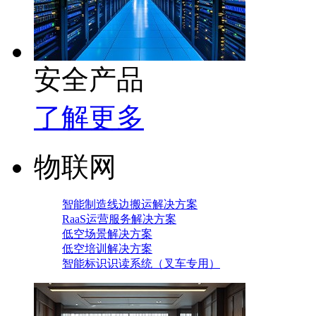
安全产品
了解更多
物联网
智能制造线边搬运解决方案
RaaS运营服务解决方案
低空场景解决方案
低空培训解决方案
智能标识识读系统（叉车专用）