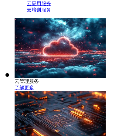
云应用服务
云培训服务
云管理服务
了解更多