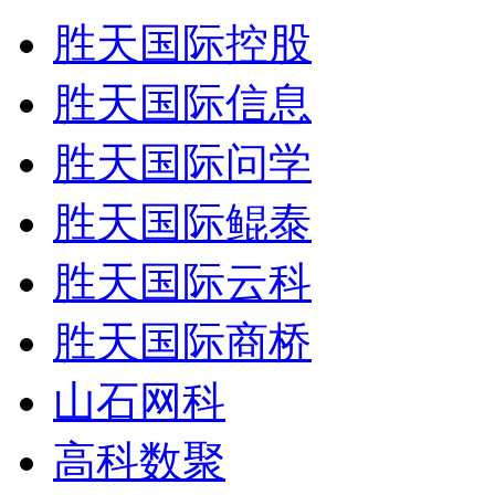
胜天国际控股
胜天国际信息
胜天国际问学
胜天国际鲲泰
胜天国际云科
胜天国际商桥
山石网科
高科数聚