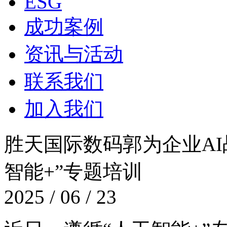
ESG
成功案例
资讯与活动
联系我们
加入我们
胜天国际数码郭为企业AI战
智能+”专题培训
2025 / 06 / 23