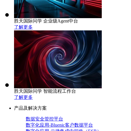
胜天国际问学 企业级Agent中台
了解更多
胜天国际问学 智能流程工作台
了解更多
产品及解决方案
数据安全管控平台
数字化应用-Bluenic客户数据平台