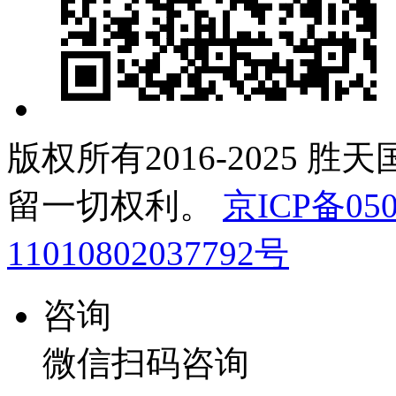
版权所有2016-2025 胜
留一切权利。
京ICP备050
11010802037792号
咨询
微信扫码咨询