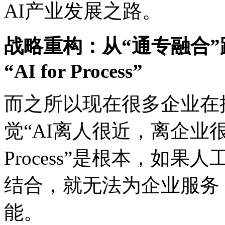
AI产业发展之路。
战略重构：从“通专融合
“AI for Process”
而之所以现在很多企业在推动
觉“AI离人很近，离企业很远”
Process”是根本
结合，就无法为企业服务
能。