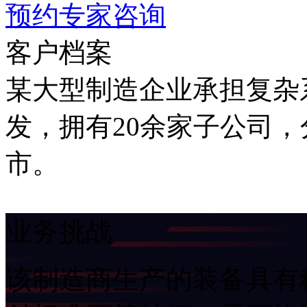
预约专家咨询
客户档案
某大型制造企业承担复杂
发，拥有20余家子公司
市。
业务挑战
该制造商生产的装备具有科技含