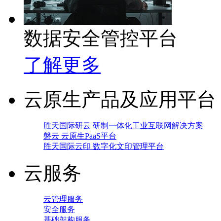
数据安全管控平台
了解更多
云原生产品及应用平台
胜天国际研云 研制一体化工业互联网解决方案
磐云 云原生PaaS平台
胜天国际云印 数字化文印管理平台
云服务
云管理服务
安全服务
基础架构服务