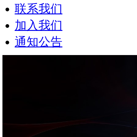
联系我们
加入我们
通知公告