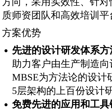
方向，采用实效性、
质师资团队和高效培训平
方案优势
先进的设计研发体系方法
助力客户由生产制造向设
MBSE为方法论的设计研发
5层架构的上百份设计
免费先进的应用和工具链