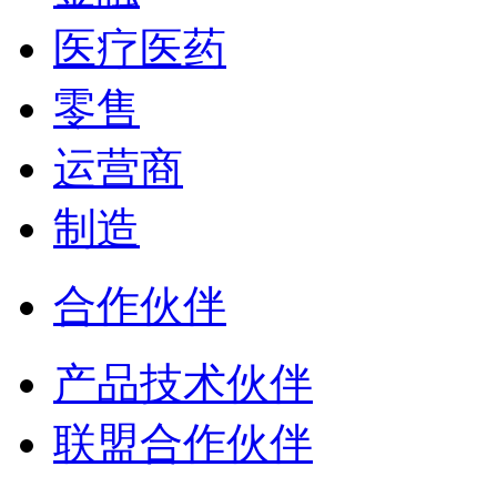
医疗医药
零售
运营商
制造
合作伙伴
产品技术伙伴
联盟合作伙伴