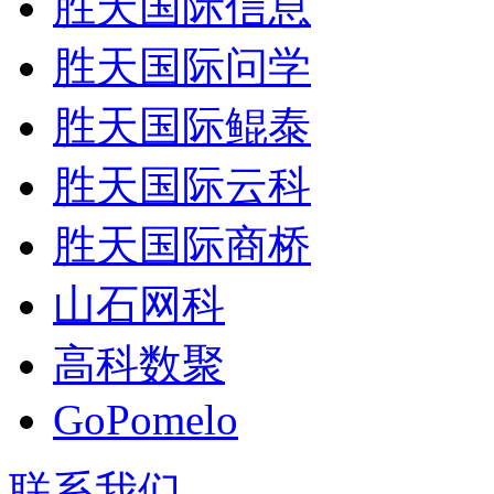
胜天国际信息
胜天国际问学
胜天国际鲲泰
胜天国际云科
胜天国际商桥
山石网科
高科数聚
GoPomelo
联系我们