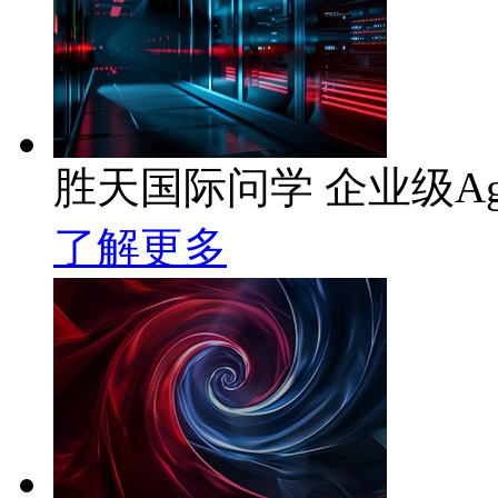
胜天国际问学 企业级Ag
了解更多