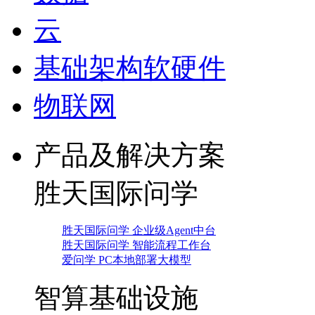
云
基础架构软硬件
物联网
产品及解决方案
胜天国际问学
胜天国际问学 企业级Agent中台
胜天国际问学 智能流程工作台
爱问学 PC本地部署大模型
智算基础设施