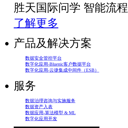
胜天国际问学 智能流
了解更多
产品及解决方案
数据安全管控平台
数字化应用-Bluenic客户数据平台
数字化应用-云捷集成中间件（ESB）
服务
数据治理咨询与实施服务
数据资产入表
数据应用-算法模型 & ML
数字化应用开发