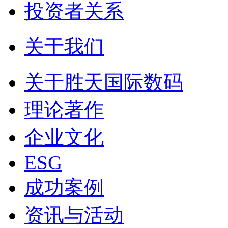
投资者关系
关于我们
关于胜天国际数码
理论著作
企业文化
ESG
成功案例
资讯与活动