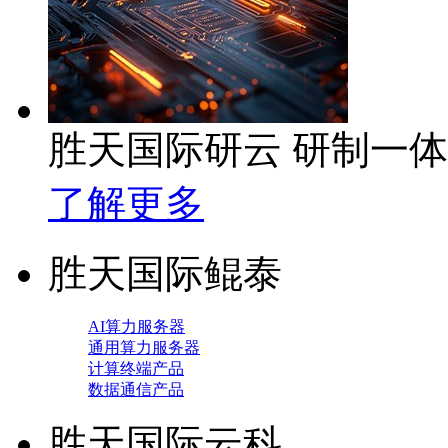
胜天国际研云 研制一
了解更多
胜天国际鲲泰
AI算力服务器
通用算力服务器
计算终端产品
数据通信产品
胜天国际云科