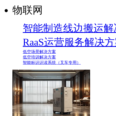
物联网
智能制造线边搬运解
RaaS运营服务解决
低空场景解决方案
低空培训解决方案
智能标识识读系统（叉车专用）