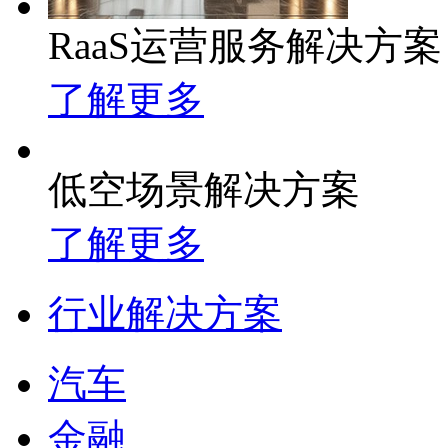
RaaS运营服务解决方案
了解更多
低空场景解决方案
了解更多
行业解决方案
汽车
金融