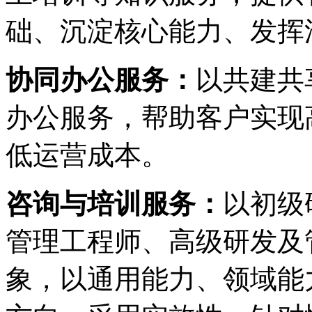
础、沉淀核心能力、
协同办公服务：
以共建共享
办公服务，帮助客户实现高
低运营成本。
咨询与培训服务：
以初级
管理工程师、高级研
象，以通用能力、领