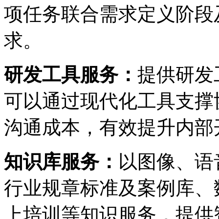
项任务联合需求定义阶段
求。
研发工具服务：
提供研发工
可以通过现代化工具支撑协助
沟通成本，有效提升内
知识库服务：
以图像、
行业规章标准及案例库、
上培训等知识服务，提供