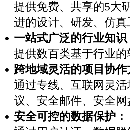
提供免费、共享的5大研
进的设计、研发、
一站式广泛的行业知识
提供数百类基于行业的
跨地域灵活的项目协作方式
通过专线、互联网灵活
议、安全邮件、
安全可控的数据保护：