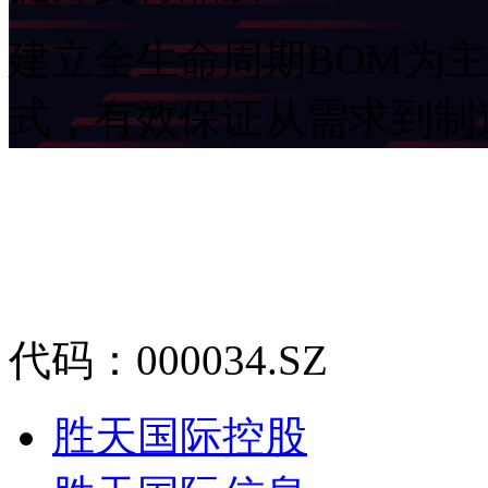
建立全生命周期BOM为
式，有效保证从需求
代码：000034.SZ
胜天国际控股