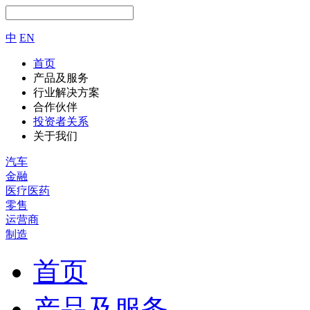
中
EN
首页
产品及服务
行业解决方案
合作伙伴
投资者关系
关于我们
汽车
金融
医疗医药
零售
运营商
制造
首页
产品及服务