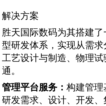
解决方案
胜天国际数码为其搭建了一
型研发体系，实现从需求分析
工艺设计与制造、物
通。
管理平台服务：
构建管理基
研发需求、设计、开发