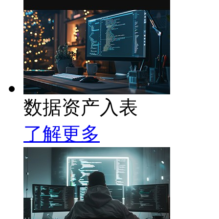
数据资产入表
了解更多