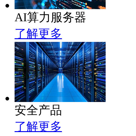
AI算力服务器
了解更多
安全产品
了解更多