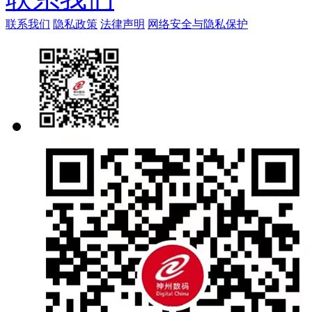
联系我们
隐私政策
法律声明
网络安全与隐私保护