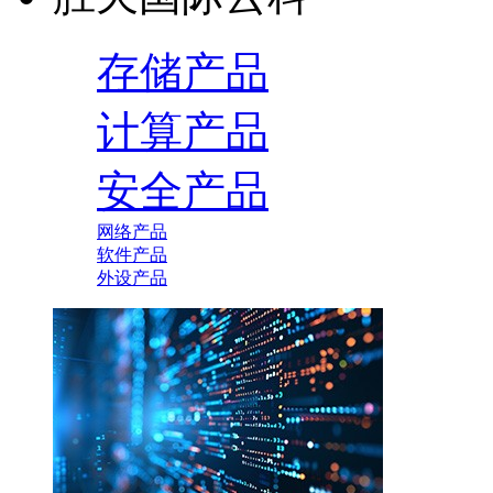
存储产品
计算产品
安全产品
网络产品
软件产品
外设产品