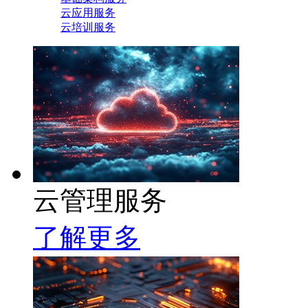
云应用服务
云培训服务
云管理服务
了解更多