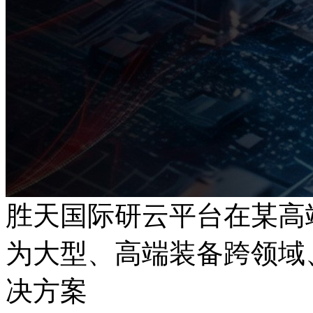
胜天国际研云平台在某高
为大型、高端装备跨领域
决方案