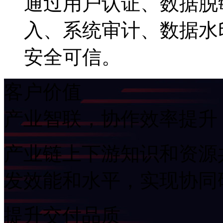
通过用户认证、数据脱
入、系统审计、数
安全可信。
客户价值
产业智联，协作效率提升
产业链上下游知识和资源共享
发效能和水平，实现协
提升交付品质