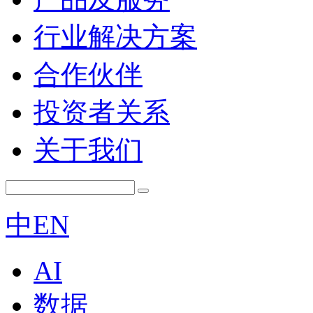
行业解决方案
合作伙伴
投资者关系
关于我们
中
EN
AI
数据